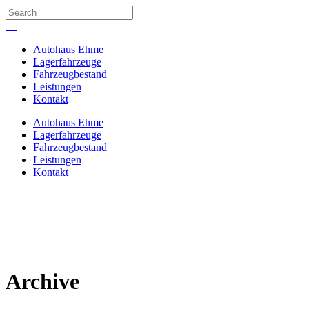
Autohaus Ehme
Lagerfahrzeuge
Fahrzeugbestand
Leistungen
Kontakt
Autohaus Ehme
Lagerfahrzeuge
Fahrzeugbestand
Leistungen
Kontakt
Archive